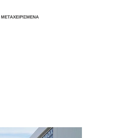
ΜΕΤΑΧΕΙΡΙΣΜΕΝΑ