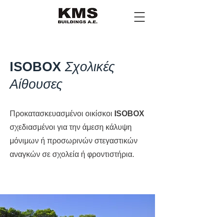
ISOBOX
Σχολικές
Αίθουσες
Προκατασκευασμένοι οικίσκοι
ISOBOX
σχεδιασμένοι για την άμεση κάλυψη
μόνιμων ή προσωρινών στεγαστικών
αναγκών σε σχολεία ή φροντιστήρια.