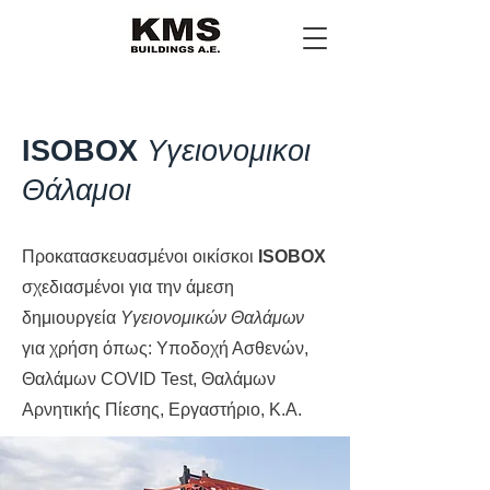
ISOBOX
Υγειονομικοι
Θάλαμοι
Προκατασκευασμένοι οικίσκοι
ISOBOX
σχεδιασμένοι για την άμεση
δημιουργεία
Υγειονομικών Θαλάμων
για χρήση όπως: Υποδοχή Ασθενών,
Θαλάμων COVID Test, Θαλάμων
Αρνητικής Πίεσης, Εργαστήριο, Κ.Α.